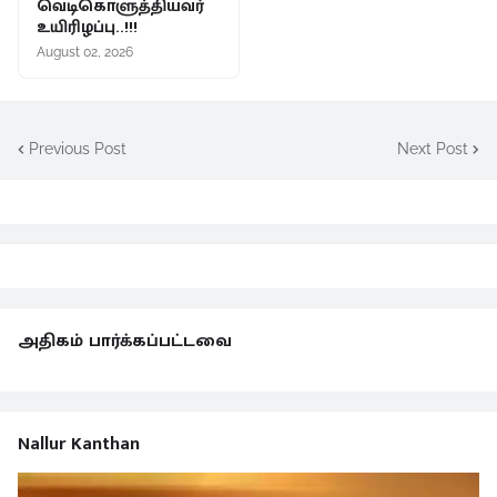
வெடிகொளுத்தியவர்
உயிரிழப்பு..!!!
August 02, 2026
Previous Post
Next Post
அதிகம் பார்க்கப்பட்டவை
Nallur Kanthan