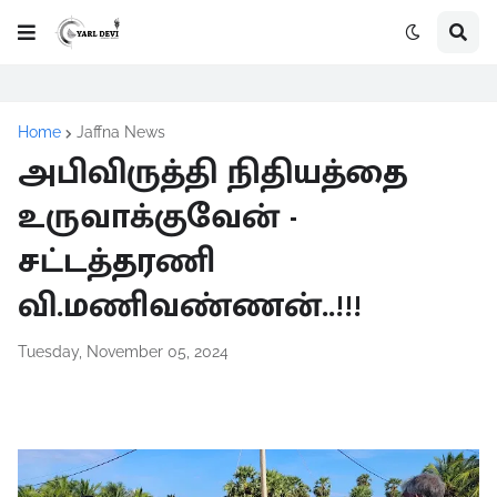
Home
Jaffna News
அபிவிருத்தி நிதியத்தை
உருவாக்குவேன் -
சட்டத்தரணி
வி.மணிவண்ணன்..!!!
Tuesday, November 05, 2024