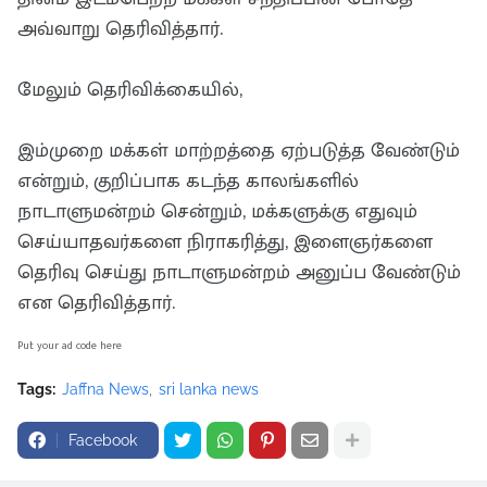
அவ்வாறு தெரிவித்தார்.
மேலும் தெரிவிக்கையில்,
இம்முறை மக்கள் மாற்றத்தை ஏற்படுத்த வேண்டும்
என்றும், குறிப்பாக கடந்த காலங்களில்
நாடாளுமன்றம் சென்றும், மக்களுக்கு எதுவும்
செய்யாதவர்களை நிராகரித்து, இளைஞர்களை
தெரிவு செய்து நாடாளுமன்றம் அனுப்ப வேண்டும்
என தெரிவித்தார்.
Put your ad code here
Tags:
Jaffna News
sri lanka news
Facebook