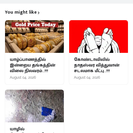
You might like
யாழ்ப்பாணத்தில்
கோண்டாவிலில்
இன்றைய தங்கத்தின்
நாதஸ்வர வித்துவான்
விலை நிலவரம்..!!!
சடலமாக மீட்பு..!!!
August 04, 2026
August 04, 2026
யாழில்