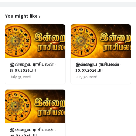
You might like
இன்றைய ராசிபலன் -
இன்றைய ராசிபலன் -
31.07.2026..!!!
30.07.2026..!!!
July 31, 2026
July 30, 2026
இன்றைய ராசிபலன் -
25.07.2026..!!!