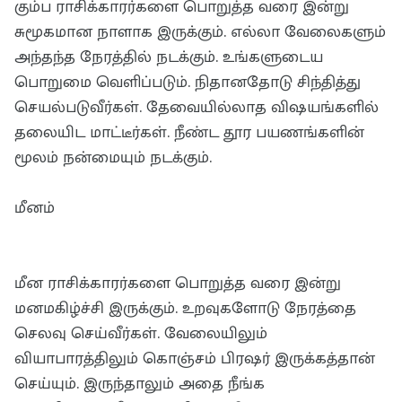
கும்ப ராசிக்காரர்களை பொறுத்த வரை இன்று
சுமூகமான நாளாக இருக்கும். எல்லா வேலைகளும்
அந்தந்த நேரத்தில் நடக்கும். உங்களுடைய
பொறுமை வெளிப்படும். நிதானதோடு சிந்தித்து
செயல்படுவீர்கள். தேவையில்லாத விஷயங்களில்
தலையிட மாட்டீர்கள். நீண்ட தூர பயணங்களின்
மூலம் நன்மையும் நடக்கும்.
மீனம்
மீன ராசிக்காரர்களை பொறுத்த வரை இன்று
மனமகிழ்ச்சி இருக்கும். உறவுகளோடு நேரத்தை
செலவு செய்வீர்கள். வேலையிலும்
வியாபாரத்திலும் கொஞ்சம் பிரஷர் இருக்கத்தான்
செய்யும். இருந்தாலும் அதை நீங்க