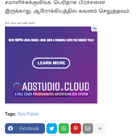
சமாளிச்சுக்குவீங்க. பெரிதாக பிரச்சனை
இருக்காது. ஆரோக்கியத்தில் கவனம் செலுத்தவும்.
Put your ad code here
Tags:
Rasi Palan
Facebook