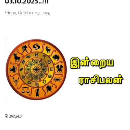
03.10.2025..!!!
Friday, October 03, 2025
மேஷம்