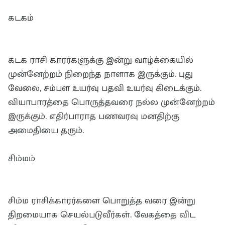
கடகம்
கடக ராசி காரர்களுக்கு இன்று வாழ்க்கையில்
முன்னேற்றம் நிறைந்த நாளாக இருக்கும். புது
வேலை, சம்பள உயர்வு பதவி உயர்வு கிடைக்கும்.
வியாபாரத்தை பொருத்தவரை நல்ல முன்னேற்றம்
இருக்கும். எதிர்பாராத பணவரவு மனதிற்கு
அமைதியை தரும்.
சிம்மம்
சிம்ம ராசிக்காரர்களை பொறுத்த வரை இன்று
திறமையாக செயல்படுவீர்கள். வேகத்தை விட