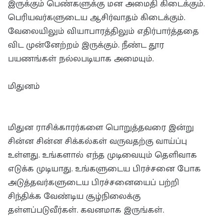
இருக்கும் பெண்களுக்கு மன அமைதி கிடைக்கும்.
பெரியவர்களுடைய ஆசிர்வாதம் கிடைக்கும்.
வேலையிலும் வியாபாரத்திலும் எதிர்பார்த்ததை
விட முன்னேற்றம் இருக்கும். நீண்ட தூர
பயணங்கள் நல்லபடியாக அமையும்.
மிதுனம்
மிதுன ராசிக்காரர்களை பொறுத்தவரை இன்று
சின்ன சின்ன சிக்கல்கள் வருவதற்கு வாய்ப்பு
உள்ளது. உங்களால் எந்த முடிவையும் தெளிவாக
எடுக்க முடியாது. உங்களுடைய பிரச்சனை போக
அடுத்தவர்களுடைய பிரச்சனையைப் பற்றி
சிந்திக்க வேண்டிய சூழ்நிலைக்கு
தள்ளப்படுவீர்கள். கவனமாக இருங்கள்.