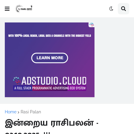
Home
Rasi Palan
இன்றைய ராசிபலன் -