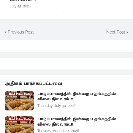
July 25, 2026
Previous Post
Next Post
அதிகம் பார்க்கப்பட்டவை
யாழ்ப்பாணத்தில் இன்றைய தங்கத்தின்
விலை நிலவரம்..!!!
Thursday, July 30, 2026
யாழ்ப்பாணத்தில் இன்றைய தங்கத்தின்
விலை நிலவரம்..!!!
Tuesday, August 04, 2026