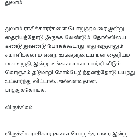
துலாம்
துலாம் ராசிக்காரர்களை பொறுத்தவரை இன்று
தைரியத்தோடு இருக்க வேண்டும். தோல்வியை
கண்டு துவண்டு போகக்கூடாது. எது வந்தாலும்
சமாளிக்கலாம் என்ற உங்களுடைய மன தைரியம்
மன உறுதி, இன்று உங்களை காப்பாற்றி விடும்.
கொஞ்சம் தடுமாறி சோம்பேறித்தனத்தோடு பயந்து
உட்கார்ந்து விட்டால், அவ்வளவுதான்.
பாத்துக்கோங்க.
விருச்சிகம்
விருச்சிக ராசிகாரர்களை பொறுத்த வரை இன்று