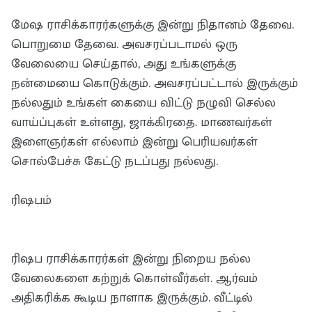
மேஷ ராசிக்காரர்களுக்கு இன்று நிதானம் தேவை.
பொறுமை தேவை. அவசரப்படாமல் ஒரு
வேலையை செய்தால், அது உங்களுக்கு
நன்மையை கொடுக்கும். அவசரப்பட்டால் இருக்கும்
நல்லதும் உங்கள் கையை விட்டு நழுவி செல்ல
வாய்ப்புகள் உள்ளது, ஜாக்கிரதை. மாணவர்கள்
இளைஞர்கள் எல்லாம் இன்று பெரியவர்கள்
சொல்பேச்சு கேட்டு நடப்பது நல்லது.
ரிஷபம்
ரிஷப ராசிக்காரர்கள் இன்று நிறைய நல்ல
வேலைகளை கற்றுக் கொள்வீர்கள். ஆர்வம்
அதிகரிக்க கூடிய நாளாக இருக்கும். வீட்டில்