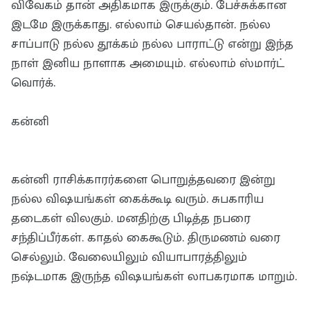
விவேகம் தான் அதிகமாக இருக்கும். பேச்சுக்கான
இடமே இருக்காது. எல்லாம் செயல்தான். நல்ல
சாப்பாடு நல்ல தூக்கம் நல்ல பாராட்டு என்று இந்த
நாள் இனிய நாளாக அமையும். எல்லாம் ஸ்மார்ட்
வொர்க்.
கன்னி
கன்னி ராசிக்காரர்களை பொறுத்தவரை இன்று
நல்ல விஷயங்கள் கைக்கூடி வரும். சுபகாரிய
தடைகள் விலகும். மனதிற்கு பிடித்த நபரை
சந்திப்பீர்கள். காதல் கைகூடும். திருமணம் வரை
செல்லும். வேலையிலும் வியாபாரத்திலும்
நஷ்டமாக இருந்த விஷயங்கள் லாபகரமாக மாறும்.