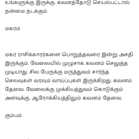
உங்களுக்கு இருக்கு. கவனத்தோடு செயல்பட்டால்
நன்மை நடக்கும்.
மகரம்
மகர ராசிக்காரர்களை பொறுத்தவரை இன்று அசதி
இருக்கும். வேலையில் முழுசாக கவனம் செலுத்த
முடியாது. சில பேருக்கு மருத்துவம் சார்ந்த
செலவுகள் வரவும் வாய்ப்புகள் இருக்கிறது. கவனம்
தேவை. வேலைக்கு முக்கியத்துவம் கொடுக்கும்
அளவுக்கு, ஆரோக்கியத்திலும் கவனம் தேவை.
கும்பம்