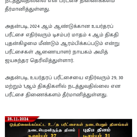
நடத்துவதில்லை என பரீட்சை திணைக்களம்
தீர்மானித்துள்ளது.
அதன்படி, 2024 ஆம் ஆண்டுக்கான உயர்தரப்
பரீட்சை எதிர்வரும் டிசம்பர் மாதம் 4 ஆம் திகதி
புதன்கிழமை மீண்டும் ஆரம்பிக்கப்படும் என்று
பரீட்சைகள் ஆணையாளர் நாயகம் அமித்
ஜயசுந்தர தெரிவித்துள்ளார்.
அதன்படி, உயர்தரப் பரீட்சையை எதிர்வரும் 29, 30
மற்றும் 1ஆம் திகதிகளில் நடத்துவதில்லை என
பரீட்சை திணைக்களம் தீர்மானித்துள்ளது.