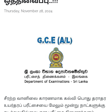
ஒத்திவைப்பு..!!!
Thursday, November 28, 2024
சீரற்ற வானிலை காரணமாக கல்வி பொது தராதர
உயர்தரப் பரீட்சையை மேலும் மூன்று நாட்களுக்கு