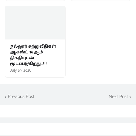
நல்லூர் சுற்றுவீதிகள்
ஆகஸ்ட் 16ஆம்
திகதியுடன்
மூடப்படுகிறது..!!!
July 19, 2026
Previous Post
Next Post