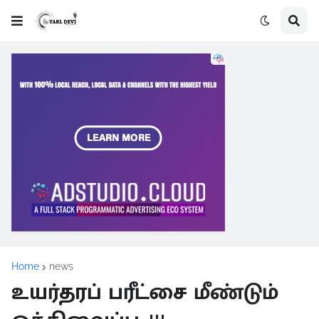
Home
news
உயர்தரப் பரீட்சை மீண்டும்