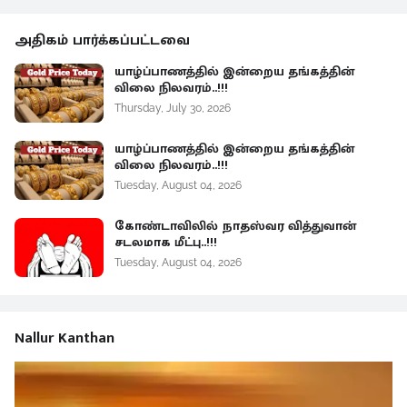
அதிகம் பார்க்கப்பட்டவை
யாழ்ப்பாணத்தில் இன்றைய தங்கத்தின்
விலை நிலவரம்..!!!
Thursday, July 30, 2026
யாழ்ப்பாணத்தில் இன்றைய தங்கத்தின்
விலை நிலவரம்..!!!
Tuesday, August 04, 2026
கோண்டாவிலில் நாதஸ்வர வித்துவான்
சடலமாக மீட்பு..!!!
Tuesday, August 04, 2026
Nallur Kanthan