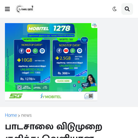
Home
news
பாடசாலை விடுமுறை