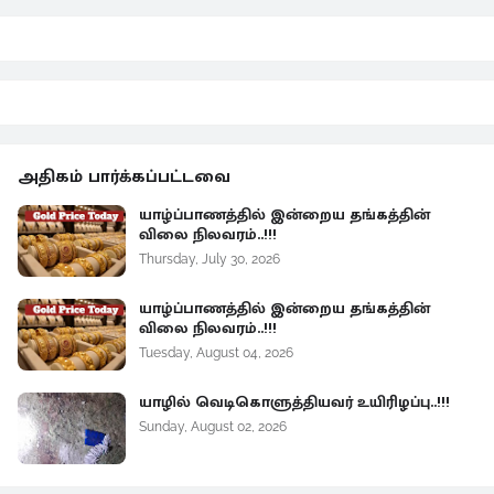
அதிகம் பார்க்கப்பட்டவை
யாழ்ப்பாணத்தில் இன்றைய தங்கத்தின்
விலை நிலவரம்..!!!
Thursday, July 30, 2026
யாழ்ப்பாணத்தில் இன்றைய தங்கத்தின்
விலை நிலவரம்..!!!
Tuesday, August 04, 2026
யாழில் வெடிகொளுத்தியவர் உயிரிழப்பு..!!!
Sunday, August 02, 2026