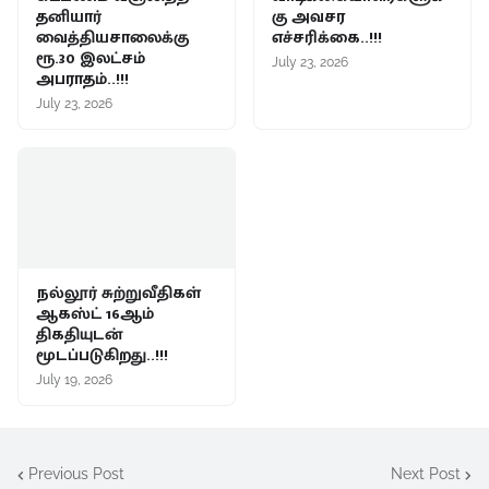
தனியார்
கு அவசர
வைத்தியசாலைக்கு
எச்சரிக்கை..!!!
ரூ.30 இலட்சம்
July 23, 2026
அபராதம்..!!!
July 23, 2026
நல்லூர் சுற்றுவீதிகள்
ஆகஸ்ட் 16ஆம்
திகதியுடன்
மூடப்படுகிறது..!!!
July 19, 2026
Previous Post
Next Post