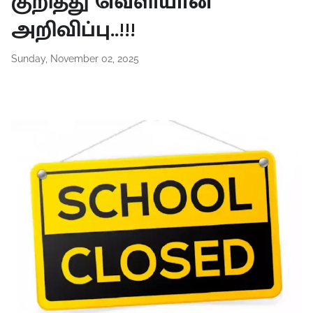
குறித்து வெளியான
அறிவிப்பு..!!!
Sunday, November 02, 2025